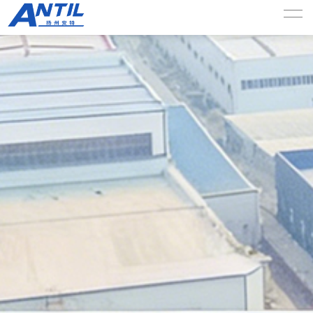
新闻资讯
当前位置：
首页
>>
新闻资讯