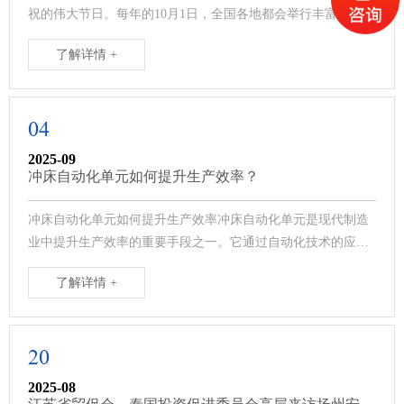
祝的伟大节日。每年的10月1日，全国各地都会举行丰富多彩的
庆祝活动，以表达对祖国的热爱···
了解详情 +
04
2025-09
冲床自动化单元如何提升生产效率？
冲床自动化单元如何提升生产效率冲床自动化单元是现代制造
业中提升生产效率的重要手段之一。它通过自动化技术的应
用，减少了人工操作，优化了生产流程···
了解详情 +
20
2025-08